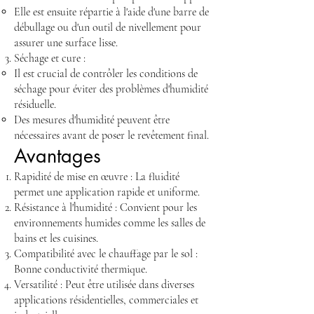
Elle est ensuite répartie à l'aide d'une barre de
débullage ou d'un outil de nivellement pour
assurer une surface lisse.
Séchage et cure :
Il est crucial de contrôler les conditions de
séchage pour éviter des problèmes d'humidité
résiduelle.
Des mesures d'humidité peuvent être
nécessaires avant de poser le revêtement final.
Avantages
Rapidité de mise en œuvre : La fluidité
permet une application rapide et uniforme.
Résistance à l'humidité : Convient pour les
environnements humides comme les salles de
bains et les cuisines.
Compatibilité avec le chauffage par le sol :
Bonne conductivité thermique.
Versatilité : Peut être utilisée dans diverses
applications résidentielles, commerciales et