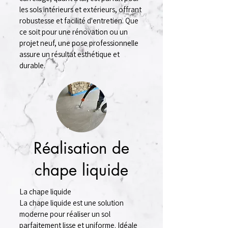
les sols intérieurs et extérieurs, offrant
robustesse et facilité d'entretien. Que
ce soit pour une rénovation ou un
projet neuf, une pose professionnelle
assure un résultat esthétique et
durable.
Réalisation de
chape liquide
La chape liquide
La chape liquide est une solution
moderne pour réaliser un sol
parfaitement lisse et uniforme. Idéale