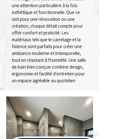
une attention particulière à la fois
esthétique et fonctionnelle. Que ce
soit pour une rénovation ou une
création, chaque détail compte pour
offrir confort et praticité. Les
matériaux tels que le carrelage et la
faïence sont parfaits pour créer une
ambiance moderne et intemporelle,
tout en résistant à l'humidité. Une salle
de bain bien conçue combine design,
ergonomie et facilité d'entretien pour
un espace agréable au quotidien