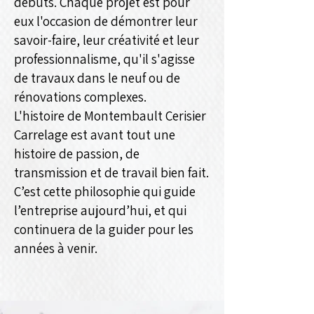
débuts. Chaque projet est pour
eux l'occasion de démontrer leur
savoir-faire, leur créativité et leur
professionnalisme, qu'il s'agisse
de travaux dans le neuf ou de
rénovations complexes.
L'histoire de Montembault Cerisier
Carrelage est avant tout une
histoire de passion, de
transmission et de travail bien fait.
C’est cette philosophie qui guide
l’entreprise aujourd’hui, et qui
continuera de la guider pour les
années à venir.