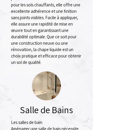
pour les sols chauffants, elle offre une
excellente adhérence et une finition
sans joints visibles. Facile à appliquer,
elle assure une rapidité de mise en
œuvre tout en garantissant une
durabilité optimale. Que ce soit pour
une construction neuve ou une
rénovation, la chape liquide est un
choix pratique et efficace pour obtenir
un sol de qualité.
Salle de Bains
Les salles de bain
Aménager une salle de bain nécessite