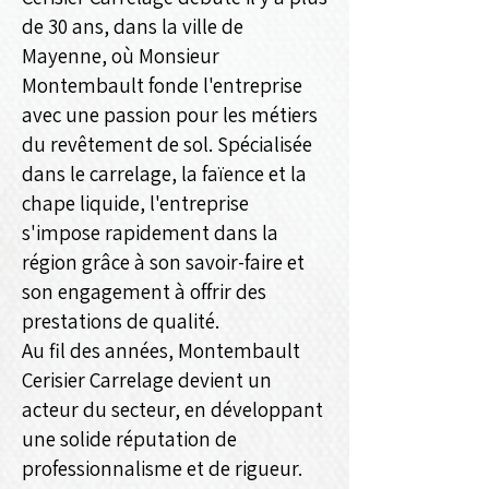
de 30 ans, dans la ville de
Mayenne, où Monsieur
Montembault fonde l'entreprise
avec une passion pour les métiers
du revêtement de sol. Spécialisée
dans le carrelage, la faïence et la
chape liquide, l'entreprise
s'impose rapidement dans la
région grâce à son savoir-faire et
son engagement à offrir des
prestations de qualité.
Au fil des années, Montembault
Cerisier Carrelage devient un
acteur du secteur, en développant
une solide réputation de
professionnalisme et de rigueur.