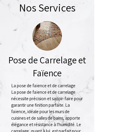
Nos Services
Pose de Carrelage et
Faïence
La pose de faïence et de carrelage
La pose de faïence et de carrelage
nécessite précision et savoir-faire pour
garantir une finition parfaite. La
faïence, idéale pour les murs de
cuisines et de salles de bains, apporte
élégance et résistance à l'humidité. Le
carrelage, quant à lui, est parfait pour