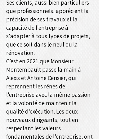
Ses clients, aussi bien particuliers
que professionnels, apprécient la
précision de ses travaux et la
capacité de l'entreprise à
s'adapter à tous types de projets,
que ce soit dans le neuf ou la
rénovation.
C’est en 2021 que Monsieur
Montembault passe la main à
Alexis et Antoine Cerisier, qui
reprennent les rênes de
l'entreprise avec la même passion
et la volonté de maintenir la
qualité d'exécution. Les deux
nouveaux dirigeants, tout en
respectant les valeurs
fondamentales de l'entreprise, ont