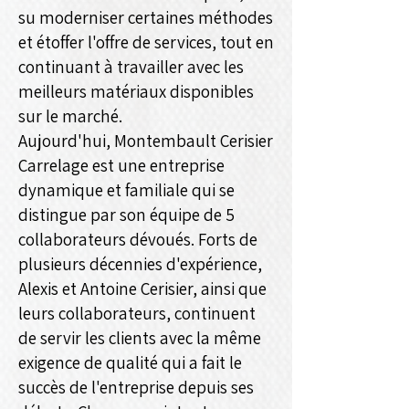
su moderniser certaines méthodes
et étoffer l'offre de services, tout en
continuant à travailler avec les
meilleurs matériaux disponibles
sur le marché.
Aujourd'hui, Montembault Cerisier
Carrelage est une entreprise
dynamique et familiale qui se
distingue par son équipe de 5
collaborateurs dévoués. Forts de
plusieurs décennies d'expérience,
Alexis et Antoine Cerisier, ainsi que
leurs collaborateurs, continuent
de servir les clients avec la même
exigence de qualité qui a fait le
succès de l'entreprise depuis ses